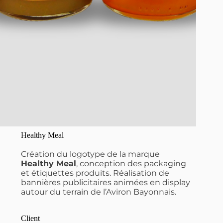
Healthy Meal
Création du logotype de la marque
Healthy Meal
, conception des packaging
et étiquettes produits. Réalisation de
bannières publicitaires animées en display
autour du terrain de l’Aviron Bayonnais.
Client