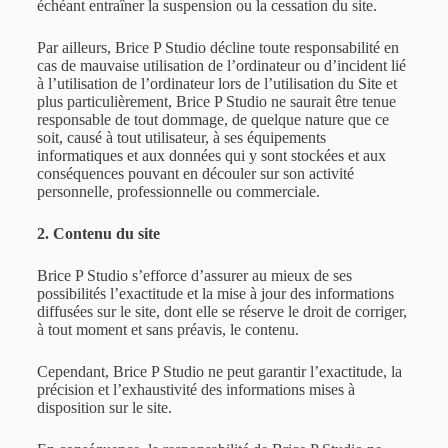
échéant entraîner la suspension ou la cessation du site.
Par ailleurs, Brice P Studio décline toute responsabilité en
cas de mauvaise utilisation de l’ordinateur ou d’incident lié
à l’utilisation de l’ordinateur lors de l’utilisation du Site et
plus particulièrement, Brice P Studio ne saurait être tenue
responsable de tout dommage, de quelque nature que ce
soit, causé à tout utilisateur, à ses équipements
informatiques et aux données qui y sont stockées et aux
conséquences pouvant en découler sur son activité
personnelle, professionnelle ou commerciale.
2. Contenu du site
Brice P Studio s’efforce d’assurer au mieux de ses
possibilités l’exactitude et la mise à jour des informations
diffusées sur le site, dont elle se réserve le droit de corriger,
à tout moment et sans préavis, le contenu.
Cependant, Brice P Studio ne peut garantir l’exactitude, la
précision et l’exhaustivité des informations mises à
disposition sur le site.