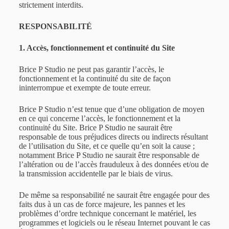
strictement interdits.
RESPONSABILITÉ
1. Accès, fonctionnement et continuité du Site
Brice P Studio
ne peut pas garantir l’accès, le
fonctionnement et la continuité du site de façon
ininterrompue et exempte de toute erreur.
Brice P Studio n’est tenue que d’une obligation de moyen
en ce qui concerne l’accès, le fonctionnement et la
continuité du Site. Brice P Studio ne saurait être
responsable de tous préjudices directs ou indirects résultant
de l’utilisation du Site, et ce quelle qu’en soit la cause ;
notamment Brice P Studio ne saurait être responsable de
l’altération ou de l’accès frauduleux à des données et/ou de
la transmission accidentelle par le biais de virus.
De même sa responsabilité ne saurait être engagée pour des
faits dus à un cas de force majeure, les pannes et les
problèmes d’ordre technique concernant le matériel, les
programmes et logiciels ou le réseau Internet pouvant le cas