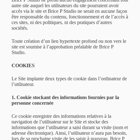
autre site auquel les utilisateurs du site pourraient avoir
accès via le site et Brice P Studio ne serait en aucune façon
être responsable du contenu, fonctionnement et de l’accès à
ces sites, ni des politiques, ni des pratiques d’autres
sociétés.
Toute création d’un lien hypertexte profond ou non vers le
site est soumise à l’approbation préalable de Brice P
Studio.
COOKIES
Le Site implante deux types de cookie dans l’ordinateur de
l’utilisateur.
1. Cookie stockant des informations fournies par la
personne concernée
Ce cookie enregistre des informations relatives à la
navigation de l’utilisateur sur le Site et stocke des
informations que l’utilisateur a saisi durant sa visite (nom et
adresse électronique). Ainsi, l’utilisateur n’aura pas besoin,
lors de sa prochaine visite de les saisir à nouveau. Brice P