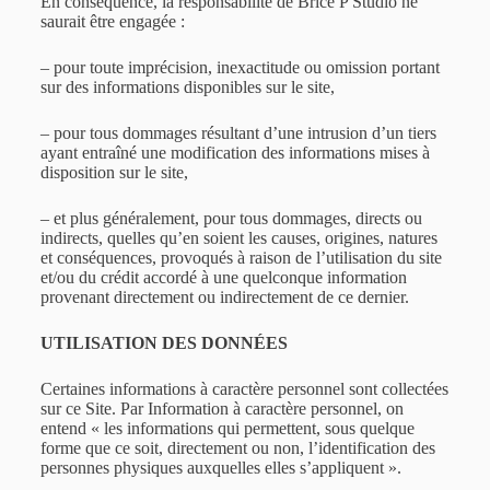
En conséquence, la responsabilité de Brice P Studio ne
saurait être engagée :
– pour toute imprécision, inexactitude ou omission portant
sur des informations disponibles sur le site,
– pour tous dommages résultant d’une intrusion d’un tiers
ayant entraîné une modification des informations mises à
disposition sur le site,
– et plus généralement, pour tous dommages, directs ou
indirects, quelles qu’en soient les causes, origines, natures
et conséquences, provoqués à raison de l’utilisation du site
et/ou du crédit accordé à une quelconque information
provenant directement ou indirectement de ce dernier.
UTILISATION DES DONNÉES
Certaines informations à caractère personnel sont collectées
sur ce Site. Par Information à caractère personnel, on
entend « les informations qui permettent, sous quelque
forme que ce soit, directement ou non, l’identification des
personnes physiques auxquelles elles s’appliquent ».