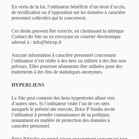
En vertu de la loi, l’utilisateur bénéficie d’un droit d’accès,
de rectification ou d’opposition sur les données à caractère
personnel collectées qui le concernent.
Ces droits peuvent être exercés, en choisissant la rubrique
Contact du Site ou en envoyant un courrier électronique
adressé à : info@bricep.fr
Aucune information à caractère personnel concernant
l’utilisateur n’est cédée à des tiers ou utilisée à des fins non
prévues. Elles pourront néanmoins être utilisées pour des
traitements à des fins de statistiques anonymes.
HYPERLIENS
Le Site peut contenir des liens hypertextes allant vers
d’autres sites. Si l’utilisateur visite l’un de ces sites
auxquels le présent site renvoie, Brice P Studio invite
l’utilisateur à prendre connaissance de sa politique,
notamment en matière de protection des données à
caractère personnel.
Brice P Studio ne prend aucun engagement concernant tout