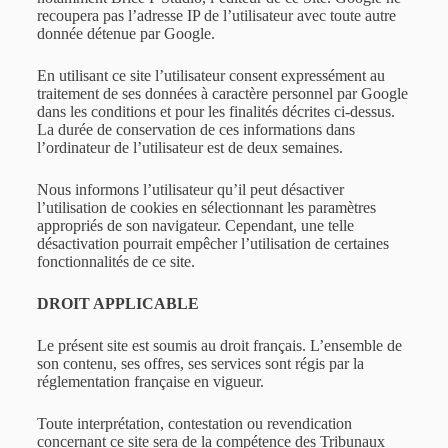
recoupera pas l’adresse IP de l’utilisateur avec toute autre
donnée détenue par Google.
En utilisant ce site l’utilisateur consent expressément au
traitement de ses données à caractère personnel par Google
dans les conditions et pour les finalités décrites ci-dessus.
La durée de conservation de ces informations dans
l’ordinateur de l’utilisateur est de deux semaines.
Nous informons l’utilisateur qu’il peut désactiver
l’utilisation de cookies en sélectionnant les paramètres
appropriés de son navigateur. Cependant, une telle
désactivation pourrait empêcher l’utilisation de certaines
fonctionnalités de ce site.
DROIT APPLICABLE
Le présent site est soumis au droit français. L’ensemble de
son contenu, ses offres, ses services sont régis par la
réglementation française en vigueur.
Toute interprétation, contestation ou revendication
concernant ce site sera de la compétence des Tribunaux