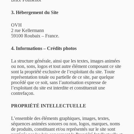
3. Hébergement du Site
OVH
2 rue Kellermann
59100 Roubaix – France.
4. Informations – Crédits photos
La structure générale, ainsi que les textes, images animées
ou non, sons, logos et tout autre élément composant ce site
sont la propriété exclusive de l’exploitant du site. Toute
représentation totale ou partielle de ce site, par quelque
procédé que ce soit, sans l’autorisation expresse de
l’exploitant du site est interdite et constituerait une
contrefaçon.
PROPRIÉTÉ INTELLECTUELLE
L’ensemble des éléments graphiques, images, textes,
séquences animées sonores ou non, logos, marques, noms
de produits, constituant et/ou représentés sur le site sont