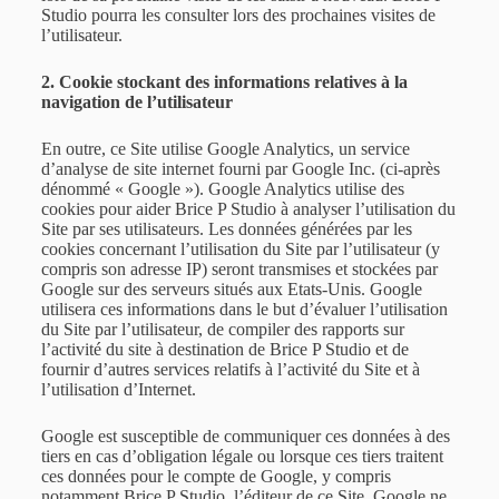
Studio pourra les consulter lors des prochaines visites de
l’utilisateur.
2. Cookie stockant des informations relatives à la
navigation de l’utilisateur
En outre, ce Site utilise Google Analytics, un service
d’analyse de site internet fourni par Google Inc. (ci-après
dénommé « Google »). Google Analytics utilise des
cookies pour aider Brice P Studio à analyser l’utilisation du
Site par ses utilisateurs. Les données générées par les
cookies concernant l’utilisation du Site par l’utilisateur (y
compris son adresse IP) seront transmises et stockées par
Google sur des serveurs situés aux Etats-Unis. Google
utilisera ces informations dans le but d’évaluer l’utilisation
du Site par l’utilisateur, de compiler des rapports sur
l’activité du site à destination de Brice P Studio et de
fournir d’autres services relatifs à l’activité du Site et à
l’utilisation d’Internet.
Google est susceptible de communiquer ces données à des
tiers en cas d’obligation légale ou lorsque ces tiers traitent
ces données pour le compte de Google, y compris
notamment Brice P Studio, l’éditeur de ce Site. Google ne