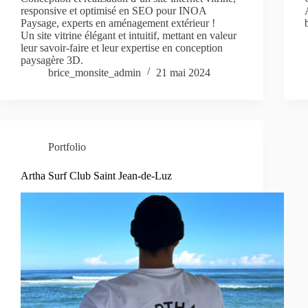
responsive et optimisé en SEO pour INOA
Paysage, experts en aménagement extérieur !
Un site vitrine élégant et intuitif, mettant en valeur
leur savoir-faire et leur expertise en conception
paysagère 3D.
brice_monsite_admin
21 mai 2024
Portfolio
Artha Surf Club Saint Jean-de-Luz