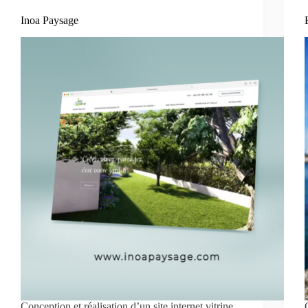
Inoa Paysage
Conception et réalisation d’un site internet vitrine,