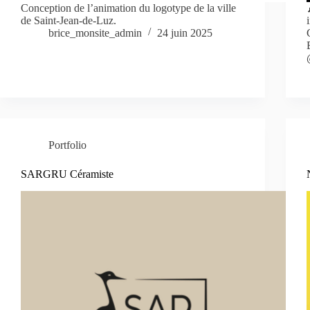
Conception de l’animation du logotype de la ville
de Saint-Jean-de-Luz.
brice_monsite_admin
24 juin 2025
Portfolio
SARGRU Céramiste