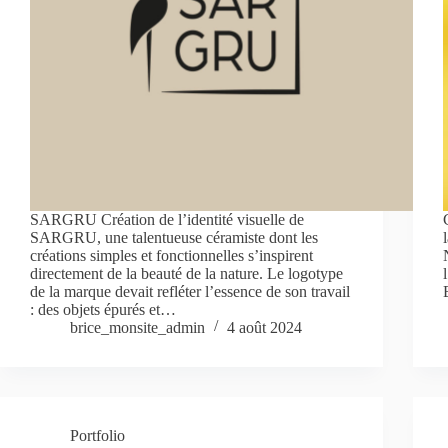
SARGRU Création de l’identité visuelle de
SARGRU, une talentueuse céramiste dont les
créations simples et fonctionnelles s’inspirent
directement de la beauté de la nature. Le logotype
de la marque devait refléter l’essence de son travail
: des objets épurés et…
brice_monsite_admin
4 août 2024
Portfolio