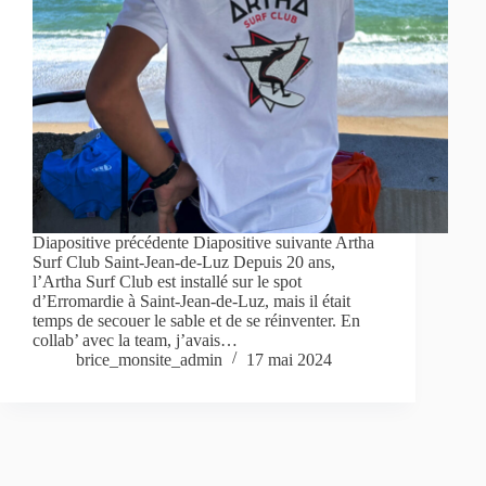
Diapositive précédente Diapositive suivante Artha
Surf Club Saint-Jean-de-Luz Depuis 20 ans,
l’Artha Surf Club est installé sur le spot
d’Erromardie à Saint-Jean-de-Luz, mais il était
temps de secouer le sable et de se réinventer. En
collab’ avec la team, j’avais…
brice_monsite_admin
17 mai 2024