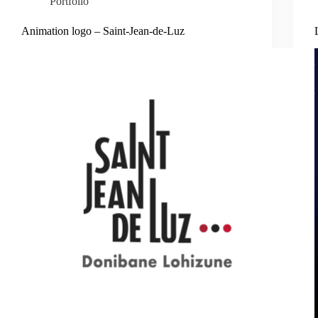
Portfolio
Animation logo – Saint-Jean-de-Luz