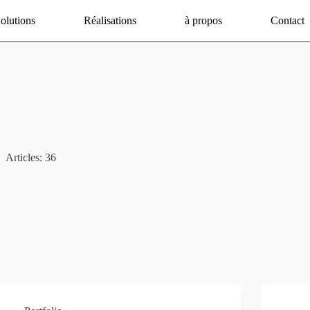
olutions
Réalisations
à propos
Contact
Articles: 36