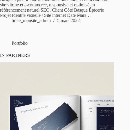
site vitrine et e-commerce, responsive et optimisé en
référencement naturel SEO. Client Côté Basque Épicerie
Projet Identité visuelle / Site internet Date Mars…
brice_monsite_admin
5 mars 2022
Portfolio
IN PARTNERS