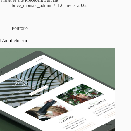
Visiter le site Précédent Suivant
brice_monsite_admin
12 janvier 2022
Portfolio
L’art d’être soi