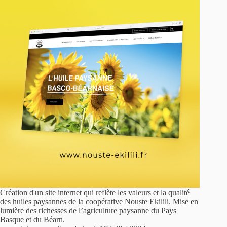
Création d'un site internet qui reflète les valeurs et la qualité
des huiles paysannes de la coopérative Nouste Ekilili. Mise en
lumière des richesses de l’agriculture paysanne du Pays
Basque et du Béarn.