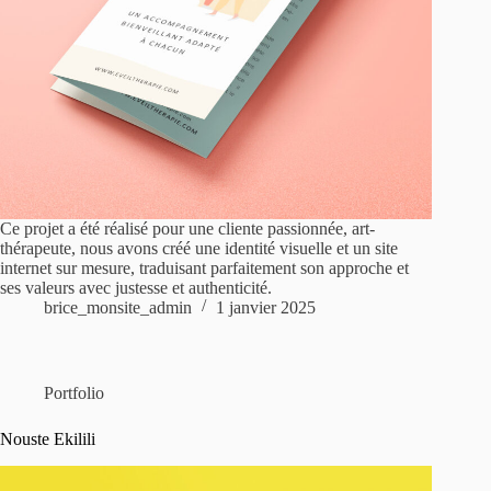
Ce projet a été réalisé pour une cliente passionnée, art-
thérapeute, nous avons créé une identité visuelle et un site
internet sur mesure, traduisant parfaitement son approche et
ses valeurs avec justesse et authenticité.
brice_monsite_admin
1 janvier 2025
Portfolio
Nouste Ekilili