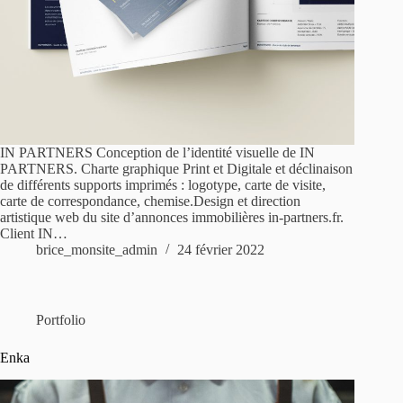
IN PARTNERS Conception de l’identité visuelle de IN
PARTNERS. Charte graphique Print et Digitale et déclinaison
de différents supports imprimés : logotype, carte de visite,
carte de correspondance, chemise.Design et direction
artistique web du site d’annonces immobilières in-partners.fr.
Client IN…
brice_monsite_admin
24 février 2022
Portfolio
Enka