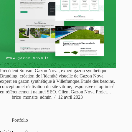
Précédent Suivant Gazon Nova, expert gazon synthétique
Branding, création de l’identité visuelle de Gazon Nova,
expert en gazon synthétique à Villefranque.Etude des besoins,
conception et réalisation du site vitrine, responsive et optimisé
en référencement naturel SEO. Client Gazon Nova Projet…
brice_monsite_admin
12 avril 2023
Portfolio