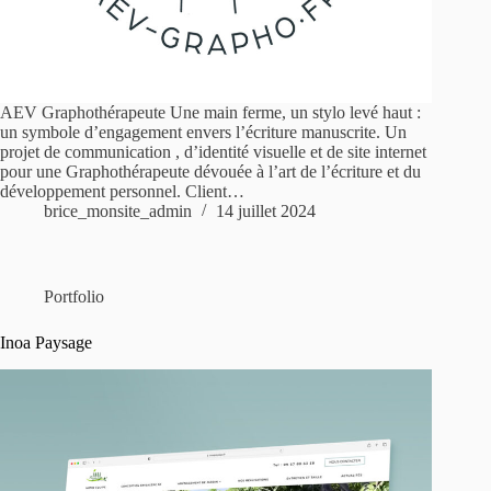
AEV Graphothérapeute Une main ferme, un stylo levé haut :
un symbole d’engagement envers l’écriture manuscrite. Un
projet de communication , d’identité visuelle et de site internet
pour une Graphothérapeute dévouée à l’art de l’écriture et du
développement personnel. Client…
brice_monsite_admin
14 juillet 2024
Portfolio
Inoa Paysage