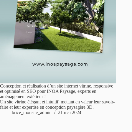
Conception et réalisation d’un site internet vitrine, responsive
et optimisé en SEO pour INOA Paysage, experts en
aménagement extérieur !
Un site vitrine élégant et intuitif, mettant en valeur leur savoir-
faire et leur expertise en conception paysagère 3D.
brice_monsite_admin
21 mai 2024