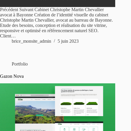
Précédent Suivant Cabinet Christophe Martin Chevallier
avocat à Bayonne Création de l’identité visuelle du cabinet
Christophe Martin Chevallier, avocat au barreau de Bayonne.
Etude des besoins, conception et réalisation du site vitrine,
responsive et optimisé en référencement naturel SEO.
Client…
brice_monsite_admin
5 juin 2023
Portfolio
Gazon Nova