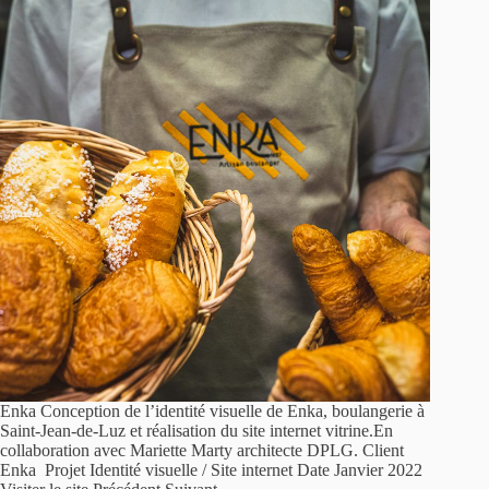
Enka Conception de l’identité visuelle de Enka, boulangerie à
Saint-Jean-de-Luz et réalisation du site internet vitrine.En
collaboration avec Mariette Marty architecte DPLG. Client
Enka Projet Identité visuelle / Site internet Date Janvier 2022