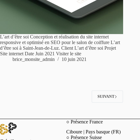
L’art d’être soi Conception et réalisation du site internet
responsive et optimisé en SEO pour le salon de coiffure L’art
d’être soi à Saint-Jean-de-Luz. Client L’art d’être soi Projet
Site internet Date Juin 2021 Visiter le site
brice_monsite_admin
10 juin 2021
SUIVANT
○ Présence France
Ciboure | Pays basque (FR)
○ Présence Suisse