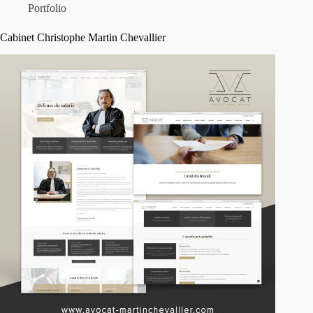
Portfolio
Cabinet Christophe Martin Chevallier